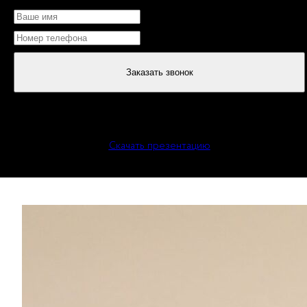
Заказать звонок
или
Скачать презентацию