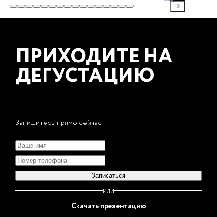
ПРИХОДИТЕ НА
ДЕГУСТАЦИЮ
Запишитесь прямо сейчас
Записаться
или
Скачать презентацию