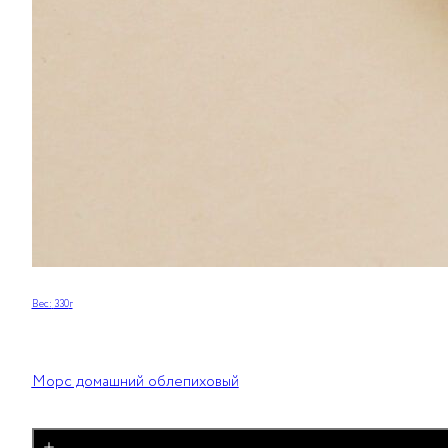
Вес:
330
г
Морс домашний облепиховый