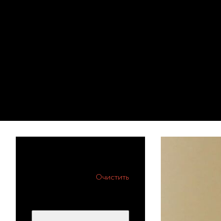
Каталог
Очистить