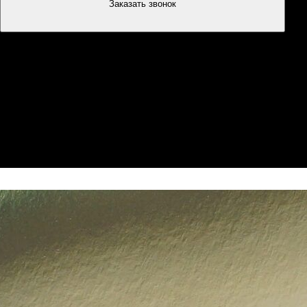
Заказать звонок