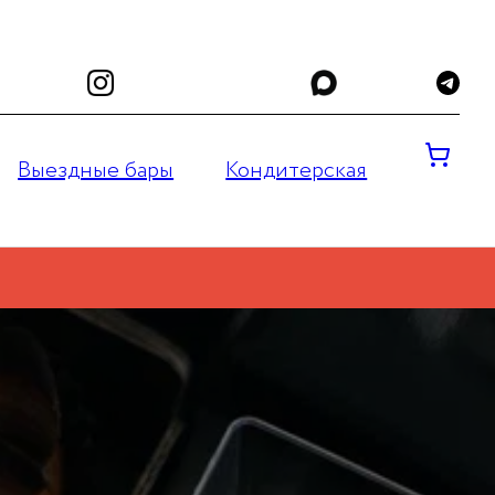
Выездные бары
Кондитерская