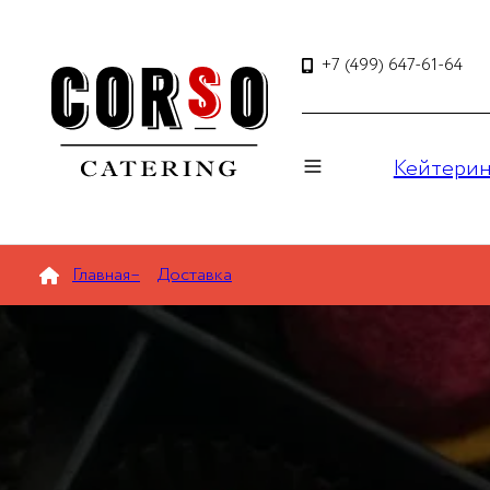
+7 (499) 647-61-64
Кейтерин
Главная
–
Доставка