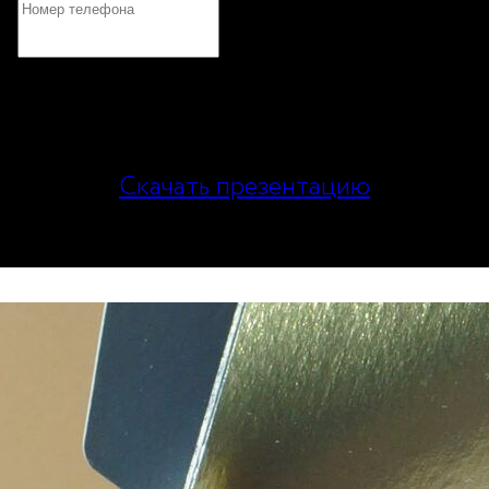
или
Скачать презентацию