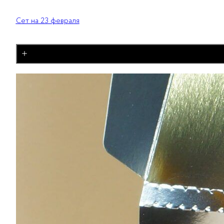
Сет на 23 февраля