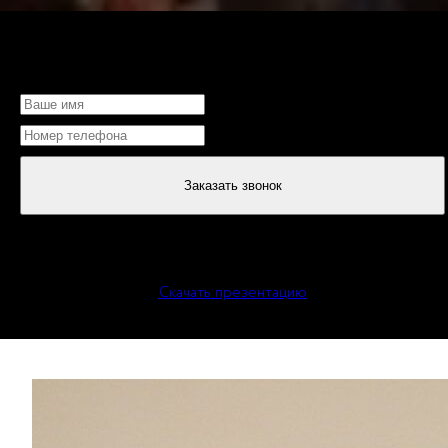
НЕ МОЖЕТЕ ОПРЕДЕЛИТЬСЯ?
Заказать звонок
или
Скачать презентацию