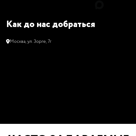
Как до нас добраться
Москва, ул. Зорге, 7г