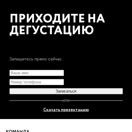
ПРИХОДИТЕ НА
ДЕГУСТАЦИЮ
Запишитесь прямо сейчас
Записаться
или
Скачать презентацию
КОМАНДА