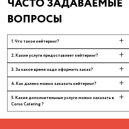
ЧАСТО ЗАДАВАЕМЫЕ
ВОПРОСЫ
1
.
Что такое кейтеринг?
2
.
Какие услуги предоставляет кейтеринг?
3
.
За какое время надо оформить заказ?
4
.
Как далеко можно заказать кейтеринг?
5
.
Какие дополнительные услуги можно заказать в
Corso Catering ?