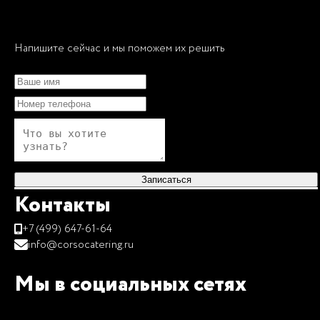
Напишите сейчас и мы поможем их решить
Записаться
Контакты
+7 (499) 647-61-64
info@corsocatering.ru
Мы в социальных сетях