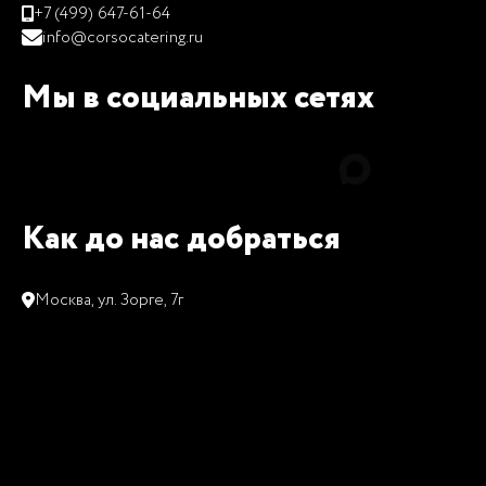
+7 (499) 647-61-64
info@corsocatering.ru
Мы в социальных сетях
Как до нас добраться
Москва, ул. Зорге, 7г