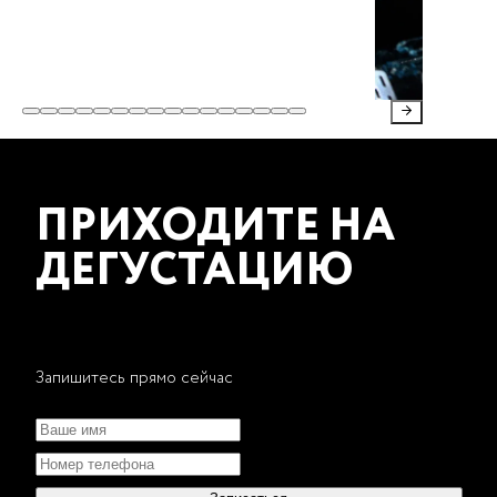
ПРИХОДИТЕ НА
ДЕГУСТАЦИЮ
Запишитесь прямо сейчас