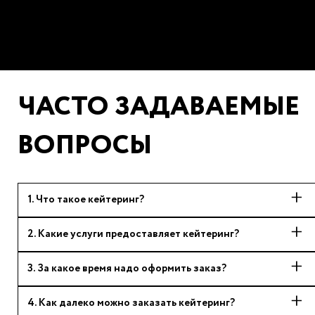
ЧАСТО ЗАДАВАЕМЫЕ
ВОПРОСЫ
1
.
Что такое кейтеринг?
2
.
Какие услуги предоставляет кейтеринг?
3
.
За какое время надо оформить заказ?
4
.
Как далеко можно заказать кейтеринг?