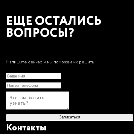
ЕЩЕ ОСТАЛИСЬ
ВОПРОСЫ?
Напишите сейчас и мы поможем их решить
Записаться
Контакты