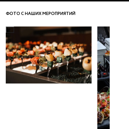
ФОТО С НАШИХ МЕРОПРИЯТИЙ