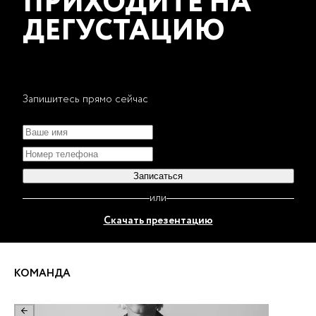
ПРИХОДИТЕ НА
ДЕГУСТАЦИЮ
Запишитесь прямо сейчас
Записаться
или
Скачать презентацию
КОМАНДА