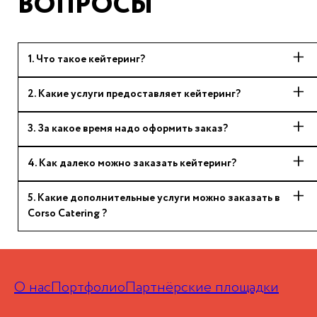
ВОПРОСЫ
1
.
Что такое кейтеринг?
2
.
Какие услуги предоставляет кейтеринг?
3
.
За какое время надо оформить заказ?
4
.
Как далеко можно заказать кейтеринг?
5
.
Какие дополнительные услуги можно заказать в
Corso Catering ?
О нас
Портфолио
Партнёрские площадки