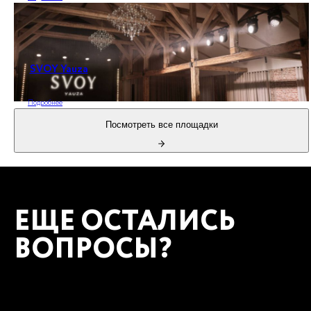
SVOY Yauza
Подробнее
Посмотреть все площадки
ЕЩЕ ОСТАЛИСЬ
ВОПРОСЫ?