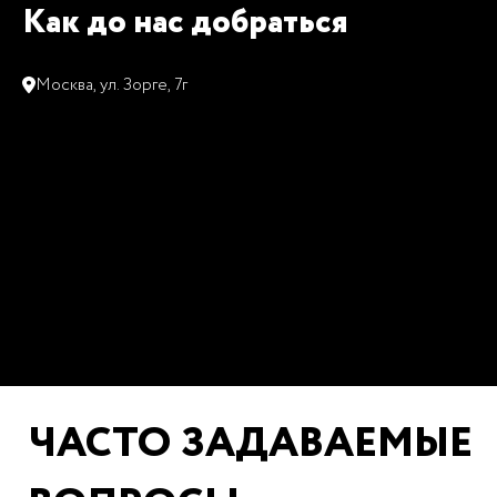
Как до нас добраться
Москва, ул. Зорге, 7г
ЧАСТО ЗАДАВАЕМЫЕ