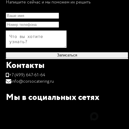
Напишите сейчас и мы поможем их решить
Записаться
Контакты
+7 (499) 647-61-64
info@corsocatering.ru
Мы в социальных сетях