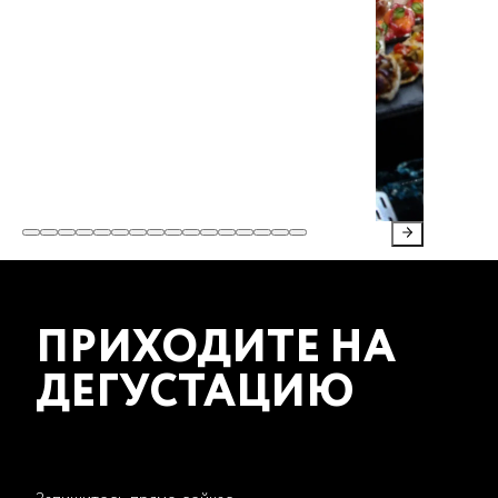
ПРИХОДИТЕ НА
ДЕГУСТАЦИЮ