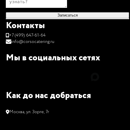
Записаться
Контакты
+7 (499) 647-61-64
info@corsocatering.ru
Мы в социальных сетях
Как до нас добраться
Москва, ул. Зорге, 7г