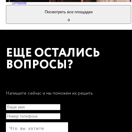
Подробнее
Посмотреть все площадки
ЕЩЕ ОСТАЛИСЬ
ВОПРОСЫ?
Напишите сейчас и мы поможем их решить