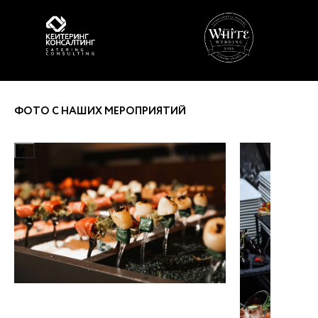
ФОТО С НАШИХ МЕРОПРИЯТИЙ