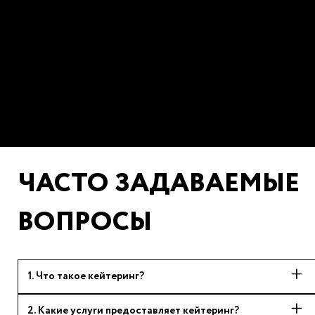
ЧАСТО ЗАДАВАЕМЫЕ
ВОПРОСЫ
1
.
Что такое кейтеринг?
2
.
Какие услуги предоставляет кейтеринг?