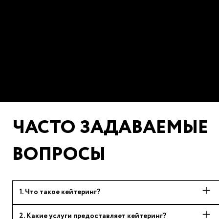
ЧАСТО ЗАДАВАЕМЫЕ
ВОПРОСЫ
1
.
Что такое кейтеринг?
2
.
Какие услуги предоставляет кейтеринг?