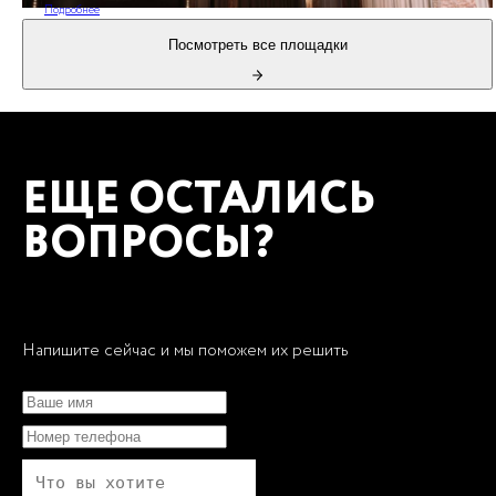
Подробнее
Посмотреть все площадки
ЕЩЕ ОСТАЛИСЬ
ВОПРОСЫ?
Напишите сейчас и мы поможем их решить