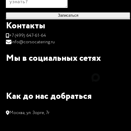
Записаться
Контакты
+7 (499) 647-61-64
info@corsocatering.ru
Мы в социальных сетях
Как до нас добраться
Москва, ул. Зорге, 7г