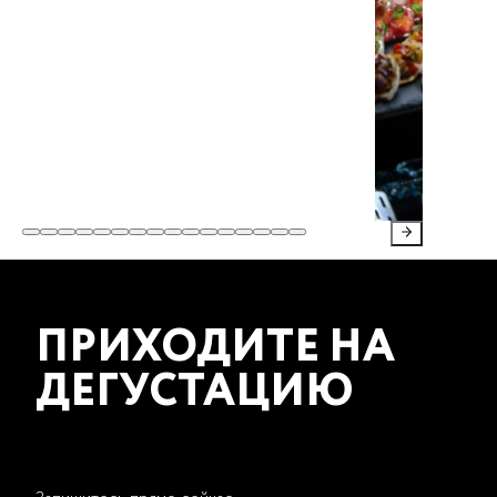
ПРИХОДИТЕ НА
ДЕГУСТАЦИЮ