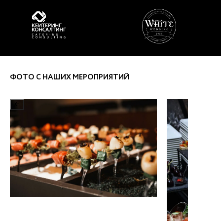
ФОТО С НАШИХ МЕРОПРИЯТИЙ