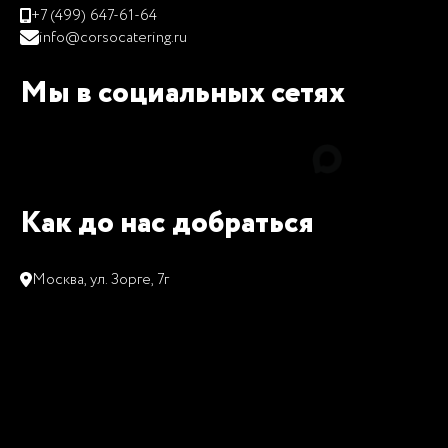
+7 (499) 647-61-64
info@corsocatering.ru
Мы в социальных сетях
Как до нас добраться
Москва, ул. Зорге, 7г