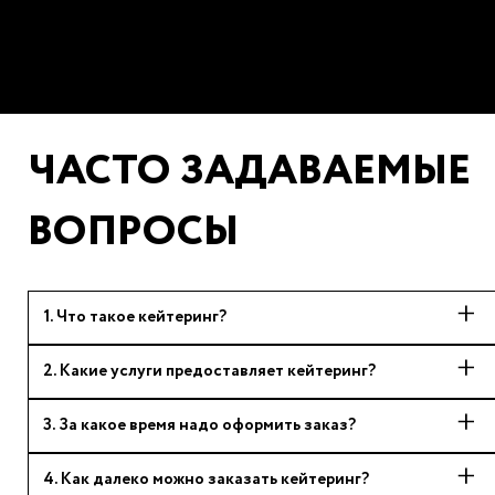
ЧАСТО ЗАДАВАЕМЫЕ
ВОПРОСЫ
1
.
Что такое кейтеринг?
2
.
Какие услуги предоставляет кейтеринг?
3
.
За какое время надо оформить заказ?
4
.
Как далеко можно заказать кейтеринг?