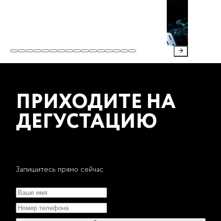
ПРИХОДИТЕ НА
ДЕГУСТАЦИЮ
Запишитесь прямо сейчас