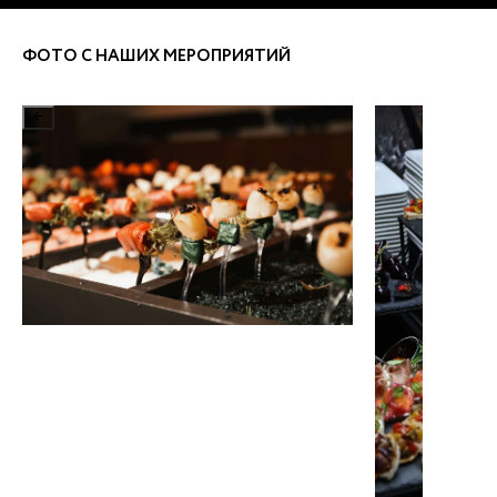
ФОТО С НАШИХ МЕРОПРИЯТИЙ