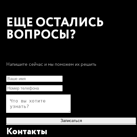
ЕЩЕ ОСТАЛИСЬ
ВОПРОСЫ?
Напишите сейчас и мы поможем их решить
Записаться
Контакты