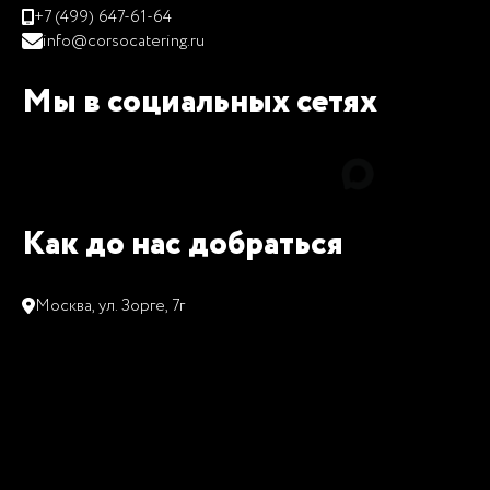
+7 (499) 647-61-64
info@corsocatering.ru
Мы в социальных сетях
Как до нас добраться
Москва, ул. Зорге, 7г