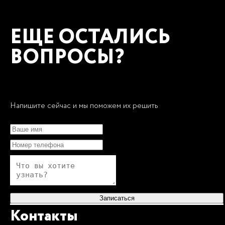
ЕЩЕ ОСТАЛИСЬ
ВОПРОСЫ?
Напишите сейчас и мы поможем их решить
Записаться
Контакты