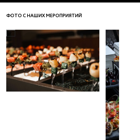
ФОТО С НАШИХ МЕРОПРИЯТИЙ