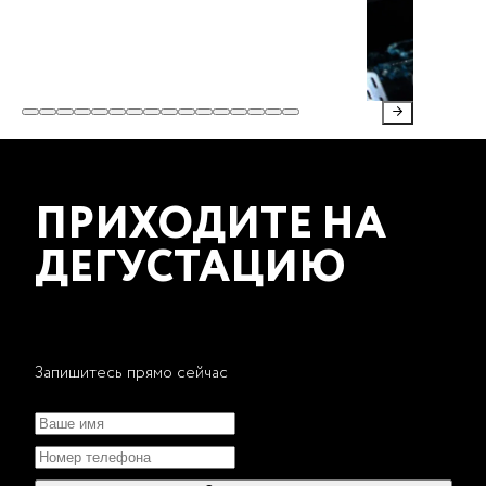
ПРИХОДИТЕ НА
ДЕГУСТАЦИЮ
Запишитесь прямо сейчас