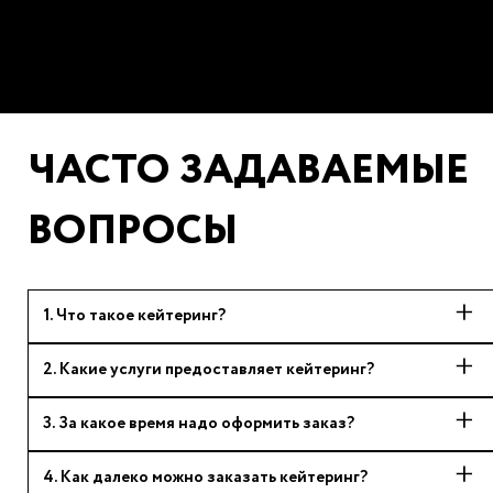
ЧАСТО ЗАДАВАЕМЫЕ
ВОПРОСЫ
1
.
Что такое кейтеринг?
2
.
Какие услуги предоставляет кейтеринг?
3
.
За какое время надо оформить заказ?
4
.
Как далеко можно заказать кейтеринг?