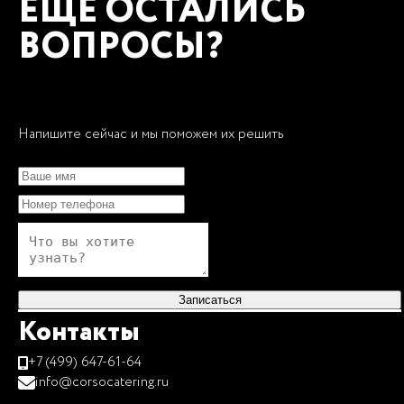
ЕЩЕ ОСТАЛИСЬ
ВОПРОСЫ?
Напишите сейчас и мы поможем их решить
Записаться
Контакты
+7 (499) 647-61-64
info@corsocatering.ru