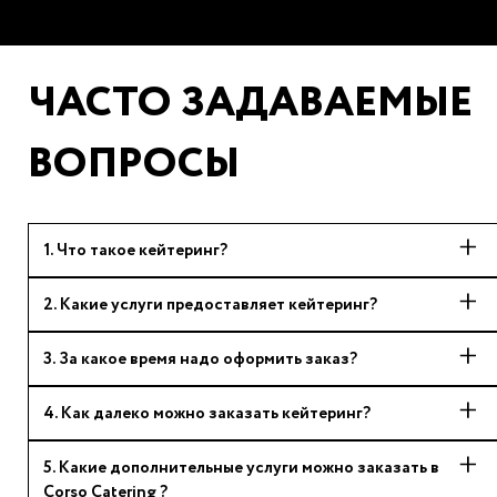
ЧАСТО ЗАДАВАЕМЫЕ
ВОПРОСЫ
1
.
Что такое кейтеринг?
2
.
Какие услуги предоставляет кейтеринг?
3
.
За какое время надо оформить заказ?
4
.
Как далеко можно заказать кейтеринг?
5
.
Какие дополнительные услуги можно заказать в
Corso Catering ?