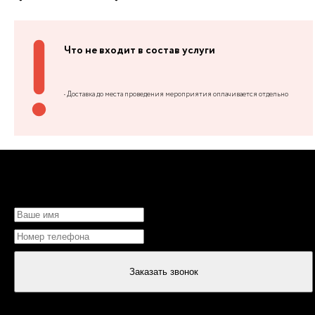
Что не входит в состав услуги
• Доставка до места проведения мероприятия оплачивается отдельно
НЕ МОЖЕТЕ ОПРЕДЕЛИТЬСЯ?
Заказать звонок
или