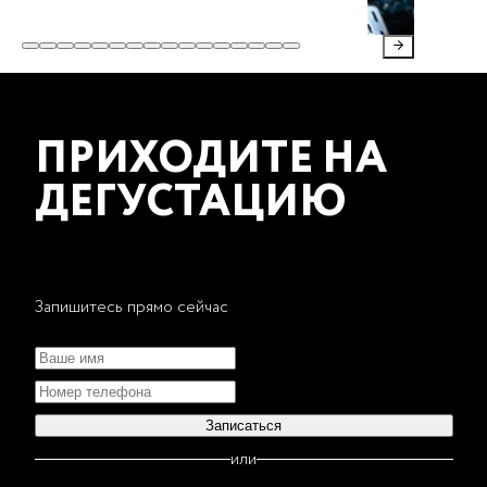
ПРИХОДИТЕ НА
ДЕГУСТАЦИЮ
Запишитесь прямо сейчас
Записаться
или