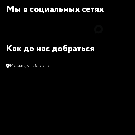
Мы в социальных сетях
Как до нас добраться
Москва, ул. Зорге, 7г