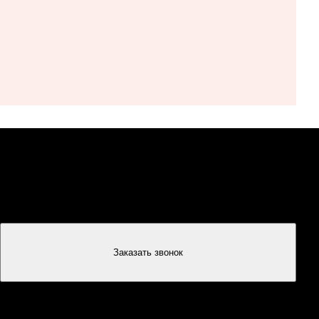
Заказать звонок