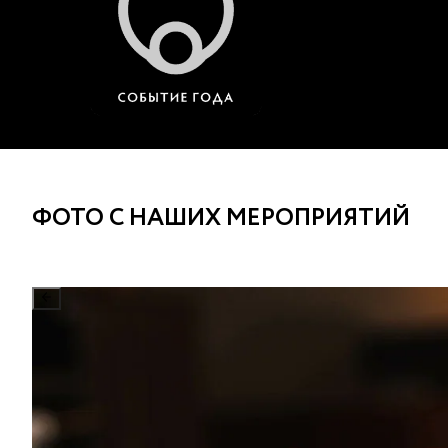
ФОТО С НАШИХ МЕРОПРИЯТИЙ