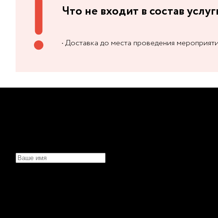
Что не входит в состав услуг
• Доставка до места проведения мероприят
НЕ МОЖЕТЕ ОПРЕДЕЛИТЬ