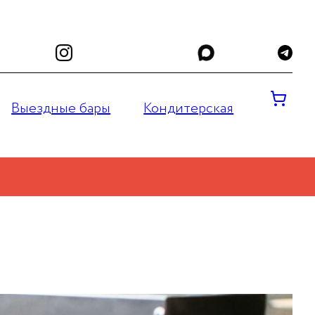
Выездные бары
Кондитерская