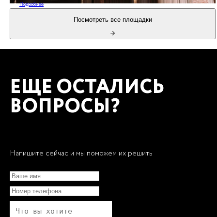
Подробнее
Посмотреть все площадки
ЕЩЕ ОСТАЛИСЬ
ВОПРОСЫ?
Напишите сейчас и мы поможем их решить