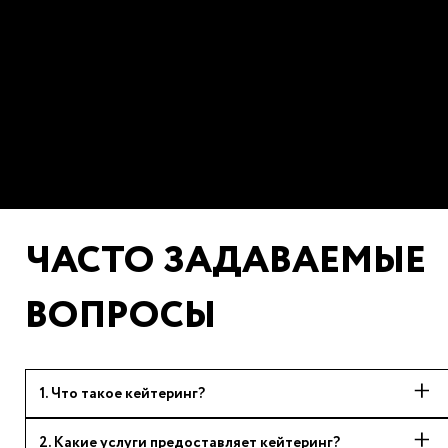
ЧАСТО ЗАДАВАЕМЫЕ
ВОПРОСЫ
1
.
Что такое кейтеринг?
2
.
Какие услуги предоставляет кейтеринг?