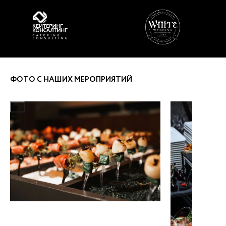
ФОТО С НАШИХ МЕРОПРИЯТИЙ