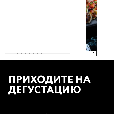
ПРИХОДИТЕ НА
ДЕГУСТАЦИЮ