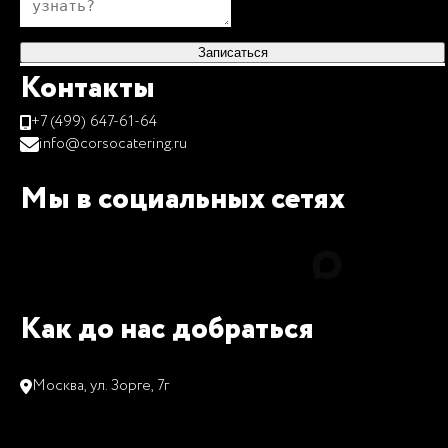
Записаться
Контакты
+7 (499) 647-61-64
info@corsocatering.ru
Мы в социальных сетях
Как до нас добраться
Москва, ул. Зорге, 7г